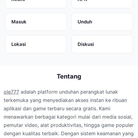
Masuk
Unduh
Lokasi
Diskusi
Tentang
ole777
adalah platform unduhan perangkat lunak
terkemuka yang menyediakan akses instan ke ribuan
aplikasi dan game terbaru secara gratis. Kami
menawarkan berbagai kategori mulai dari media sosial,
pemutar video, alat produktivitas, hingga game populer
dengan kualitas terbaik. Dengan sistem keamanan yang