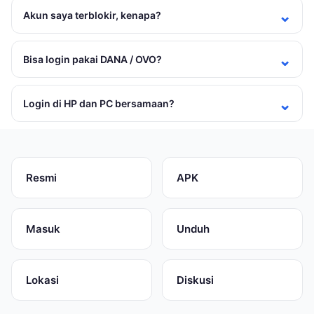
Akun saya terblokir, kenapa?
Bisa login pakai DANA / OVO?
Login di HP dan PC bersamaan?
Resmi
APK
Masuk
Unduh
Lokasi
Diskusi