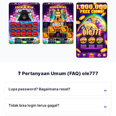
❓ Pertanyaan Umum (FAQ) ole777
Lupa password? Bagaimana reset?
Tidak bisa login terus gagal?