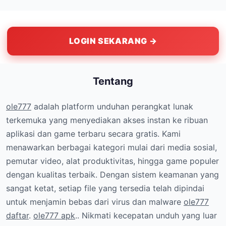
LOGIN SEKARANG →
Tentang
ole777
adalah platform unduhan perangkat lunak
terkemuka yang menyediakan akses instan ke ribuan
aplikasi dan game terbaru secara gratis. Kami
menawarkan berbagai kategori mulai dari media sosial,
pemutar video, alat produktivitas, hingga game populer
dengan kualitas terbaik. Dengan sistem keamanan yang
sangat ketat, setiap file yang tersedia telah dipindai
untuk menjamin bebas dari virus dan malware
ole777
daftar
.
ole777 apk
.. Nikmati kecepatan unduh yang luar