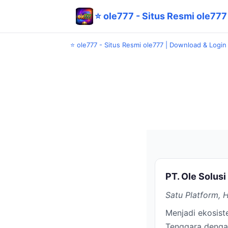
⭐ ole777 - Situs Resmi ole777
⭐ ole777 - Situs Resmi ole777 | Download & Login
PT. Ole Solusi 
Satu Platform, 
Menjadi ekosiste
Tenggara deng