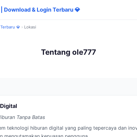
 | Download & Login Terbaru 💎
 Terbaru 💎
›
Lokasi
Tentang ole777
Digital
Hiburan Tanpa Batas
m teknologi hiburan digital yang paling tepercaya dan inov
an mengutamakan kepuasan pengguna.