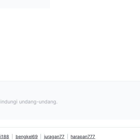
ilindungi undang-undang.
di188
|
bengkel69
|
juragan77
|
harapan777