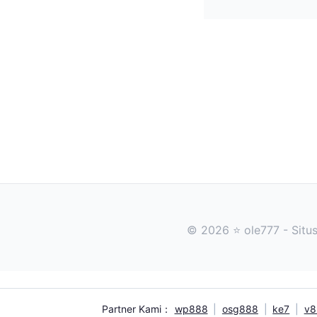
© 2026 ⭐ ole777 - Situs
Partner Kami：
wp888
|
osg888
|
ke7
|
v8