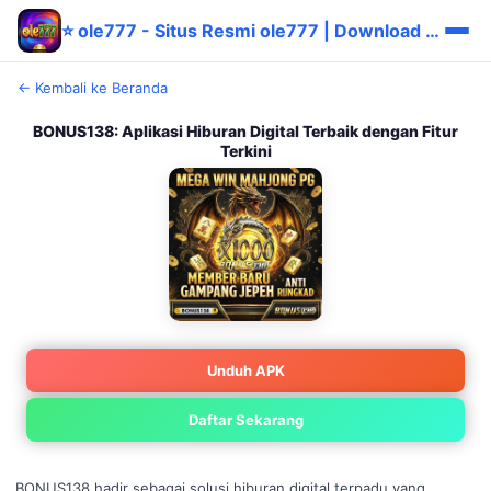
⭐ ole777 - Situs Resmi ole777 | Download & Login Terbaru 💎
← Kembali ke Beranda
BONUS138: Aplikasi Hiburan Digital Terbaik dengan Fitur
Terkini
Unduh APK
Daftar Sekarang
BONUS138 hadir sebagai solusi hiburan digital terpadu yang