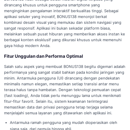
dirancang khusus untuk pengguna smartphone yang
menginginkan pengalaman interaktif berkualitas tinggi. Sebagai
aplikasi seluler yang inovatif, BONUS138 menonjol berkat
kombinasi desain visual yang memukau dan sistem navigasi yang
sangat responsif. Aplikasi ini bukan sekadar platform biasa,
melainkan sebuah pusat hiburan yang memberikan akses instan ke
berbagai konten eksklusif yang dikurasi khusus untuk memenuhi
gaya hidup modern Anda.
Fitur Unggulan dan Performa Optimal
Salah satu aspek yang membuat BONUS138 begitu digemari adalah
performanya yang sangat stabil bahkan pada kondisi jaringan yang
minim. Antarmuka pengguna (UI) dirancang dengan pendekatan
minimalis namun elegan, memastikan setiap transisi antar menu
terasa halus tanpa hambatan. Dengan teknologi pemuatan cepat
(fast loading), Anda tidak perlu menunggu lama untuk menikmati
fitur-fitur favorit. Selain itu, sistem keamanan terintegrasi
memastikan data dan privasi pengguna tetap terjaga selama
menjelajahi semua layanan yang ditawarkan oleh aplikasi ini.
Antarmuka ramah pengguna yang mudah dioperasikan oleh
siapa saja, dari pemula hingga ahli.